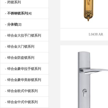
- 闭锁系列
- 不锈钢锁系列[4]
- 分体锁[2]
L0438 AR
- 锌合金大拉手门锁系列
- 锌合金大门锁系列
- 锌合金防盗锁系列
- 锌合金豪华拉手锁系列
- 锌合金豪华美标锁系列
- 锌合金欧式中锁系列
- 锌合金中式中锁系列