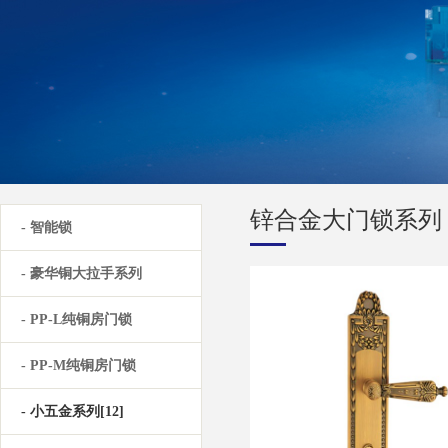
锌合金大门锁系列
- 智能锁
- 豪华铜大拉手系列
- PP-L纯铜房门锁
- PP-M纯铜房门锁
- 小五金系列[12]